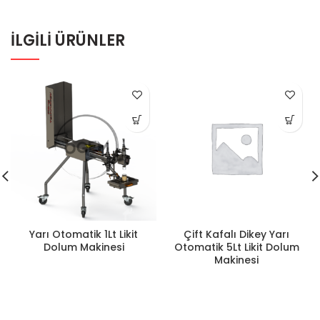
İLGILI ÜRÜNLER
Yarı Otomatik 1Lt Likit
Çift Kafalı Dikey Yarı
Dolum Makinesi
Otomatik 5Lt Likit Dolum
Makinesi